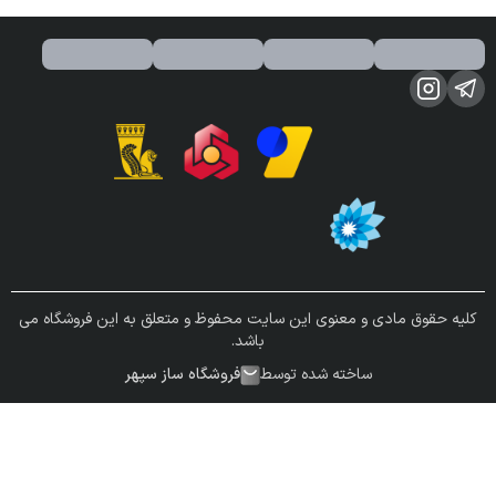
کلیه حقوق مادی و معنوی این سایت محفوظ و متعلق به این فروشگاه می
باشد.
ساخته شده توسط
فروشگاه ساز سپهر