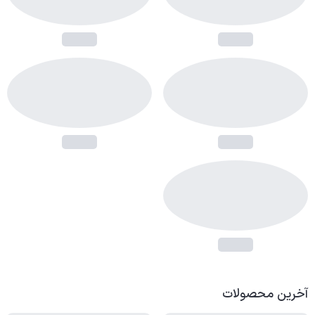
آخرین محصولات