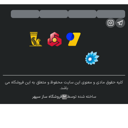
کلیه حقوق مادی و معنوی این سایت محفوظ و متعلق به این فروشگاه می
باشد.
ساخته شده توسط
فروشگاه ساز سپهر