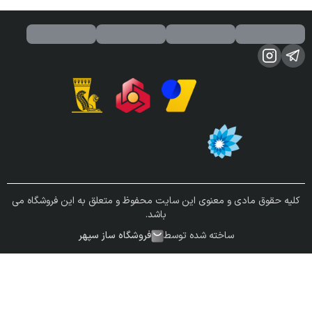
کلیه حقوق مادی و معنوی این سایت محفوظ و متعلق به این فروشگاه می
باشد.
ساخته شده توسط
فروشگاه ساز سپهر