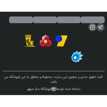
کلیه حقوق مادی و معنوی این سایت محفوظ و متعلق به این فروشگاه می
باشد.
ساخته شده توسط
فروشگاه ساز سپهر