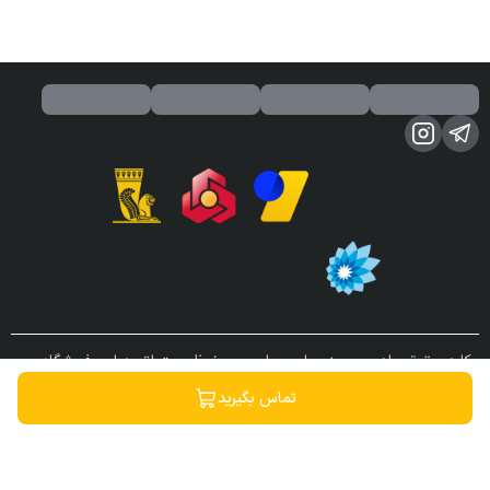
کلیه حقوق مادی و معنوی این سایت محفوظ و متعلق به این فروشگاه می
باشد.
تماس بگیرید
ساخته شده توسط
فروشگاه ساز سپهر