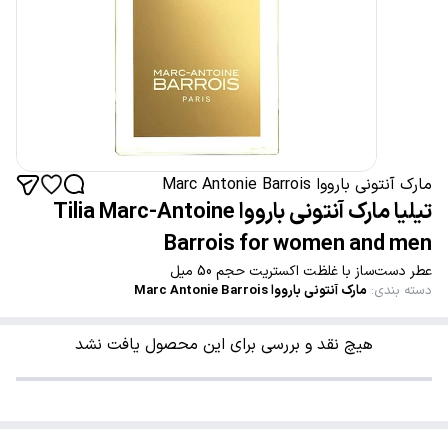
مارک آنتونی بارووا Marc Antonie Barrois
تیلیا مارک آنتونی بارووا Tilia Marc-Antoine
Barrois for women and men
عطر دست‌ساز با غلظت اکستریت حجم 50 میل
دسته بندی
:
مارک آنتونی بارووا Marc Antonie Barrois
هیچ نقد و بررسی برای این محصول یافت نشد