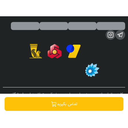
کلیه حقوق مادی و معنوی این سایت محفوظ و متعلق به این فروشگاه می
باشد.
تماس بگیرید
ساخته شده توسط
فروشگاه ساز سپهر