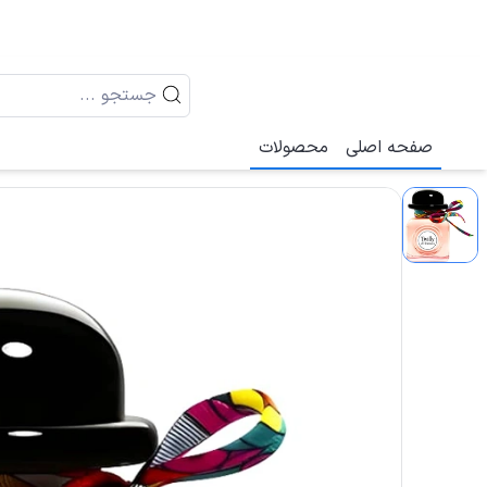
صفحه اصلی
محصولات