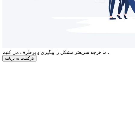
ما هرچه سریعتر مشکل را پیگیری و برطرف می کنیم .
بازگشت به برنامه