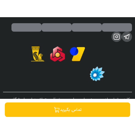
کلیه حقوق مادی و معنوی این سایت محفوظ و متعلق به این فروشگاه می
باشد.
تماس بگیرید
ساخته شده توسط
فروشگاه ساز سپهر