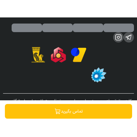
کلیه حقوق مادی و معنوی این سایت محفوظ و متعلق به این فروشگاه می
باشد.
تماس بگیرید
ساخته شده توسط
فروشگاه ساز سپهر