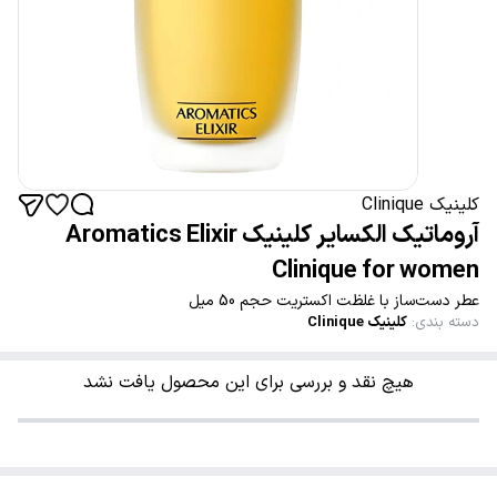
کلینیک Clinique
آروماتیک الکسایر کلینیک Aromatics Elixir
Clinique for women
عطر دست‌ساز با غلظت اکستریت حجم 50 میل
دسته بندی
:
کلینیک Clinique
هیچ نقد و بررسی برای این محصول یافت نشد