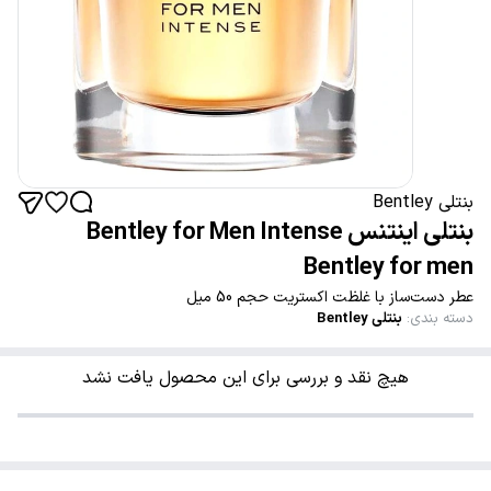
بنتلی Bentley
بنتلی اینتنس Bentley for Men Intense
Bentley for men
عطر دست‌ساز با غلظت اکستریت حجم 50 میل
دسته بندی
:
بنتلی Bentley
هیچ نقد و بررسی برای این محصول یافت نشد