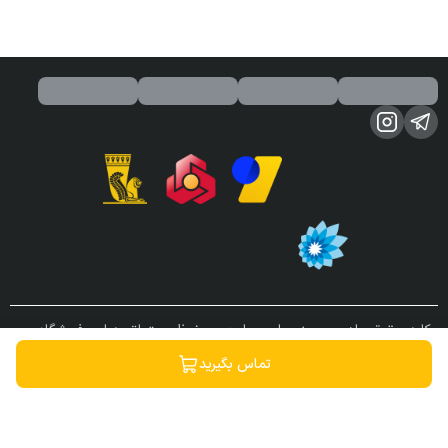
کلیه حقوق مادی و معنوی این سایت محفوظ و متعلق به این فروشگاه می
باشد.
تماس بگیرید
ساخته شده توسط
فروشگاه ساز سپهر