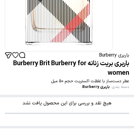
باربری Burberry
باربری بریت زنانه Burberry Brit Burberry for
women
عطر دست‌ساز با غلظت اکستریت حجم 50 میل
دسته بندی
:
باربری Burberry
هیچ نقد و بررسی برای این محصول یافت نشد