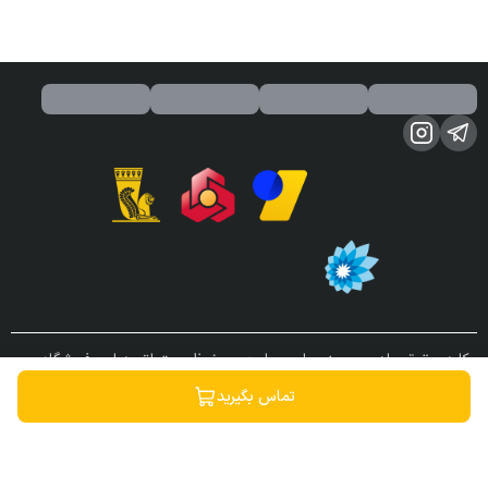
کلیه حقوق مادی و معنوی این سایت محفوظ و متعلق به این فروشگاه می
باشد.
تماس بگیرید
ساخته شده توسط
فروشگاه ساز سپهر