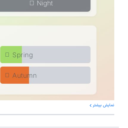
نمایش بیشتر