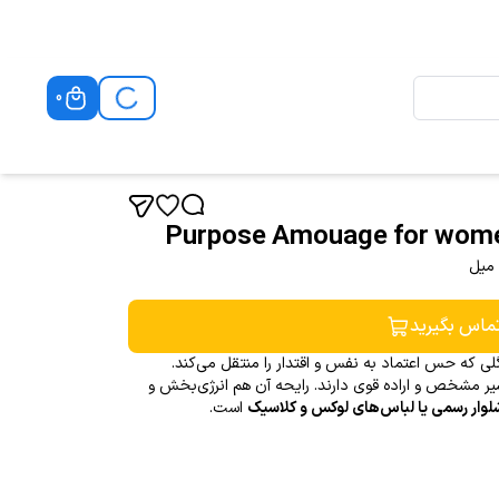
0
ماس بگیرید
ی که حس اعتماد به نفس و اقتدار را منتقل می‌کند.
ر مشخص و اراده قوی دارند. رایحه آن هم انرژی‌بخش و
لوار رسمی یا لباس‌های لوکس و کلاسیک
است.