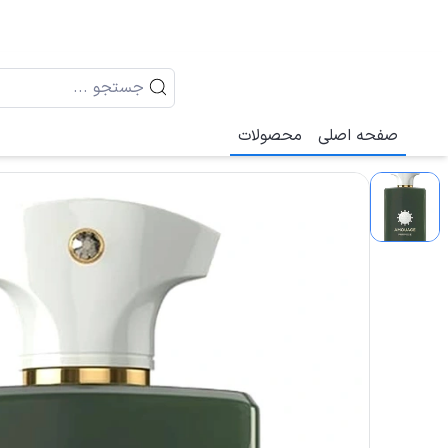
صفحه اصلی
محصولات