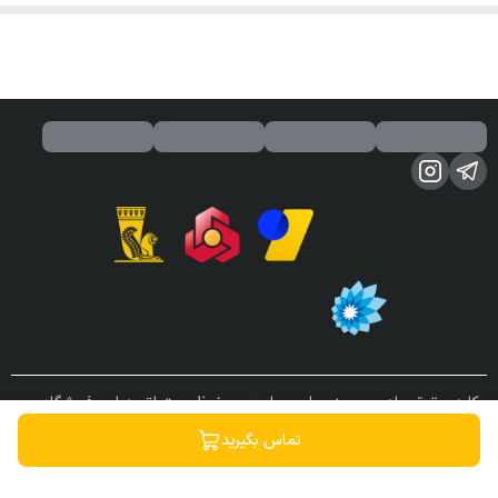
کلیه حقوق مادی و معنوی این سایت محفوظ و متعلق به این فروشگاه می
باشد.
تماس بگیرید
ساخته شده توسط
فروشگاه ساز سپهر