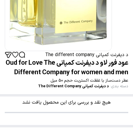
د دیفرنت کمپانی The different company
عود فور لاو د دیفرنت کمپانی Oud for Love The
Different Company for women and men
عطر دست‌ساز با غلظت اکستریت حجم 50 میل
دسته بندی
:
د دیفرنت کمپانی The Different Company
هیچ نقد و بررسی برای این محصول یافت نشد