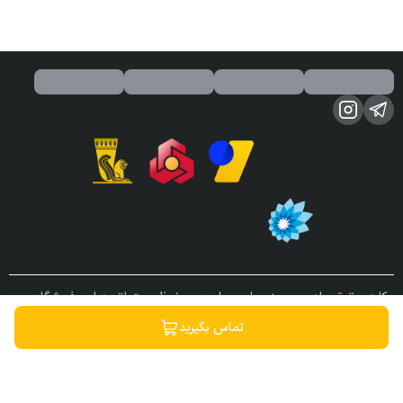
کلیه حقوق مادی و معنوی این سایت محفوظ و متعلق به این فروشگاه می
باشد.
تماس بگیرید
ساخته شده توسط
فروشگاه ساز سپهر