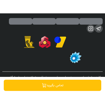
کلیه حقوق مادی و معنوی این سایت محفوظ و متعلق به این فروشگاه می
باشد.
تماس بگیرید
ساخته شده توسط
فروشگاه ساز سپهر