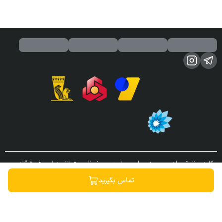
کلیه حقوق مادی و معنوی این سایت محفوظ و متعلق به این فروشگاه می
باشد.
تماس بگیرید
ساخته شده توسط
فروشگاه ساز سپهر