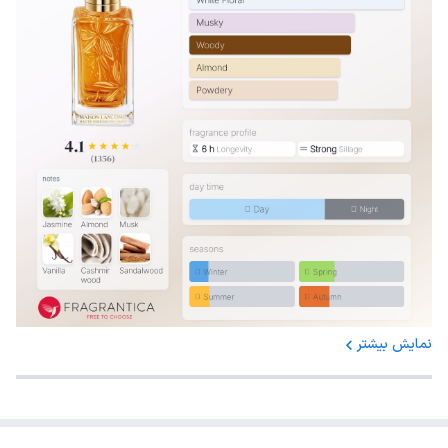
نمایش بیشتر