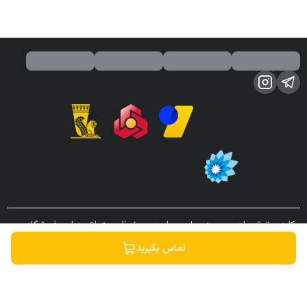
کلیه حقوق مادی و معنوی این سایت محفوظ و متعلق به این فروشگاه می
باشد.
تماس بگیرید
ساخته شده توسط
فروشگاه ساز سپهر