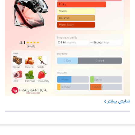
نمایش بیشتر