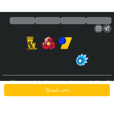
کلیه حقوق مادی و معنوی این سایت محفوظ و متعلق به این فروشگاه می
باشد.
تماس بگیرید
ساخته شده توسط
فروشگاه ساز سپهر