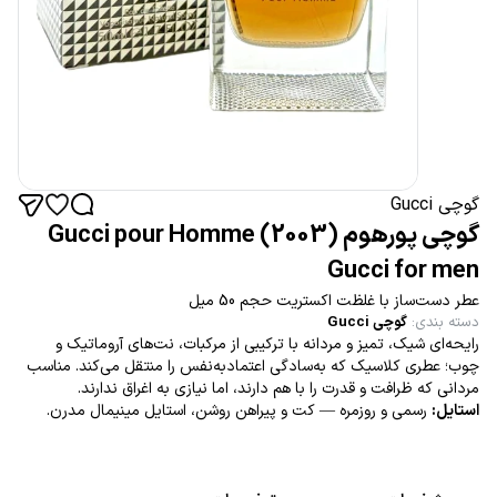
گوچی Gucci
گوچی پورهوم Gucci pour Homme (2003)
Gucci for men
عطر دست‌ساز با غلظت اکستریت حجم 50 میل
دسته بندی
:
گوچی Gucci
رایحه‌ای شیک، تمیز و مردانه با ترکیبی از مرکبات، نت‌های آروماتیک و
چوب؛ عطری کلاسیک که به‌سادگی اعتمادبه‌نفس را منتقل می‌کند. مناسب
مردانی که ظرافت و قدرت را با هم دارند، اما نیازی به اغراق ندارند.
استایل:
رسمی و روزمره — کت و پیراهن روشن، استایل مینیمال مدرن.