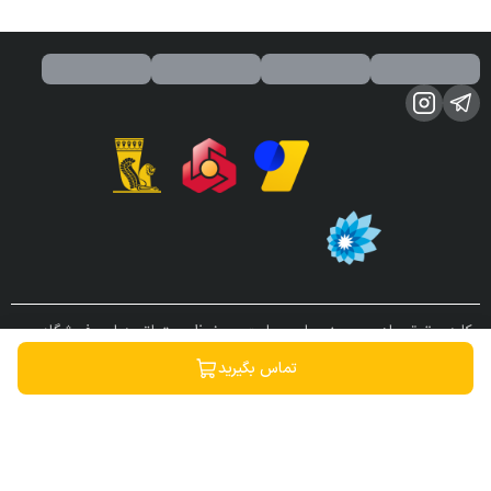
کلیه حقوق مادی و معنوی این سایت محفوظ و متعلق به این فروشگاه می
باشد.
تماس بگیرید
ساخته شده توسط
فروشگاه ساز سپهر