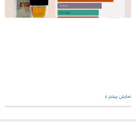
نمایش بیشتر