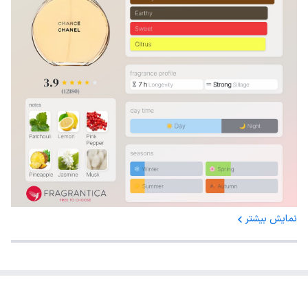
نمایش بیشتر