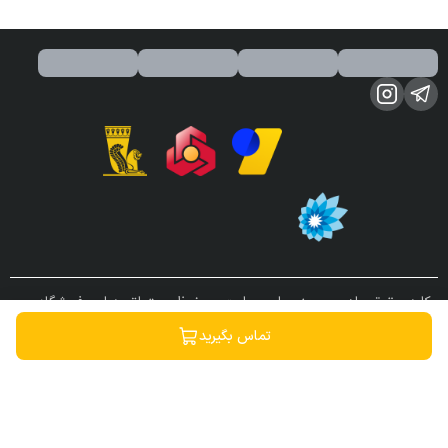
کلیه حقوق مادی و معنوی این سایت محفوظ و متعلق به این فروشگاه می
باشد.
تماس بگیرید
ساخته شده توسط
فروشگاه ساز سپهر