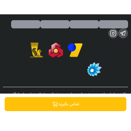
کلیه حقوق مادی و معنوی این سایت محفوظ و متعلق به این فروشگاه می
باشد.
تماس بگیرید
ساخته شده توسط
فروشگاه ساز سپهر