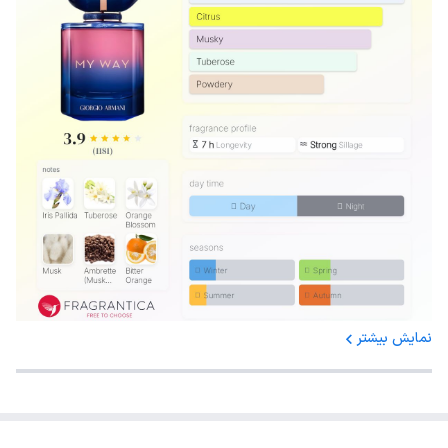
نمایش بیشتر