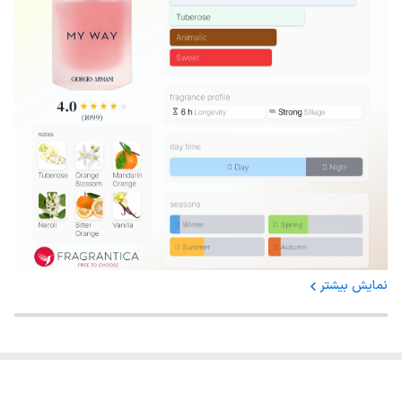
نمایش بیشتر