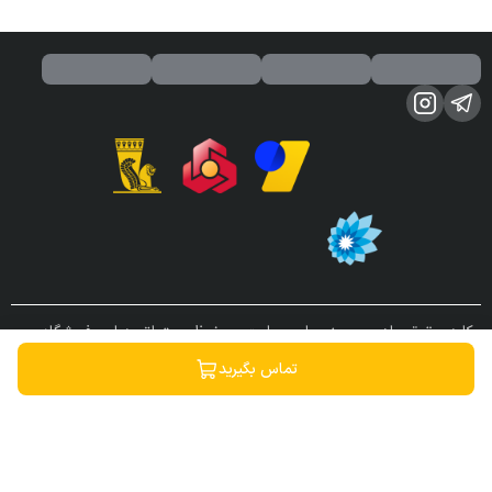
کلیه حقوق مادی و معنوی این سایت محفوظ و متعلق به این فروشگاه می
باشد.
تماس بگیرید
ساخته شده توسط
فروشگاه ساز سپهر