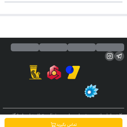
کلیه حقوق مادی و معنوی این سایت محفوظ و متعلق به این فروشگاه می
باشد.
تماس بگیرید