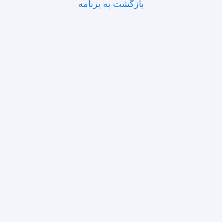
بازگشت به برنامه