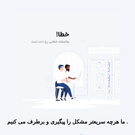
ما هرچه سریعتر مشکل را پیگیری و برطرف می کنیم .