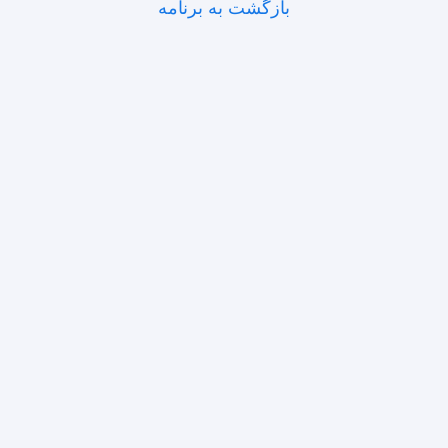
بازگشت به برنامه