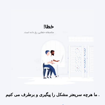
ما هرچه سریعتر مشکل را پیگیری و برطرف می کنیم .