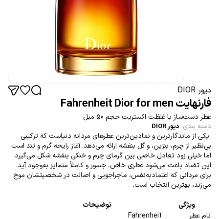
دیور DIOR
فارنهایت Fahrenheit Dior for men
عطر دست‌ساز با غلظت اکستریت حجم 50 میل
دسته بندی
:
دیور DIOR
یکی از ماندگارترین و نمادین‌ترین عطرهای مردانه دنیاست که ترکیبی
بی‌نظیر از چرم، بنزین، و گل بنفشه ارائه می‌دهد. آغاز رایحه گرم و تند است
اما خیلی زود تعادل خاصی بین گرمای چرم و خنکی بنفشه شکل می‌گیرد.
این تضاد باعث می‌شود عطری خاص، جسور و کاملاً متمایز به‌وجود آید.
برای مردانی که اعتمادبه‌نفس، ماجراجویی و اصالت در شخصیتشان موج
می‌زند، بهترین انتخاب است.
ویژگی
توضیحات
نام عطر
Fahrenheit