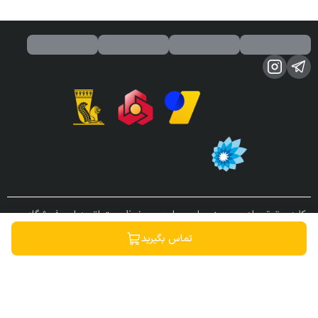
کلیه حقوق مادی و معنوی این سایت محفوظ و متعلق به این فروشگاه می
باشد.
تماس بگیرید
ساخته شده توسط
فروشگاه ساز سپهر