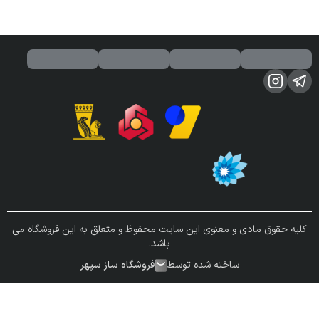
کلیه حقوق مادی و معنوی این سایت محفوظ و متعلق به این فروشگاه می
باشد.
ساخته شده توسط
فروشگاه ساز سپهر