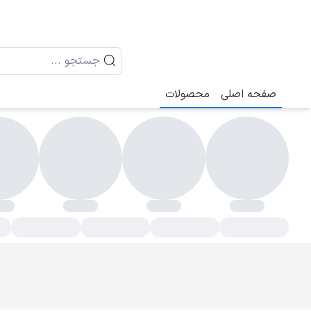
صفحه اصلی
محصولات